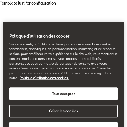
Template just for configuration
Politique d'utilisation des cookies
Sur ce site web, SEAT Maroc et leurs partenaires utilisent des cookies
fonctionnels, analytiques, de personnalisation, marketing et de réseaux
sociaux pour améliorer votre expérience sur le site web, vous montrer un
contenu marketing personnalisé, vous proposer des publicités
pertinentes et vous permettre de partager du contenu avec votre
réseau. Vous pouvez gérer vos préférences en cliquant sur "Gérer les
préférences en matière de cookies". Découvrez-en davantage dans
notre
Politique d'utilisation des cookies.
Tout accepter
Gérer les cookies