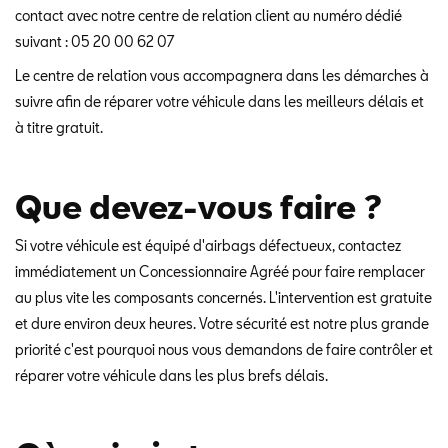
contact avec notre centre de relation client au numéro dédié
suivant : 05 20 00 62 07
Le centre de relation vous accompagnera dans les démarches à
suivre afin de réparer votre véhicule dans les meilleurs délais et
à titre gratuit.
Que devez-vous faire ?
Si votre véhicule est équipé d'airbags défectueux, contactez
immédiatement un Concessionnaire Agréé pour faire remplacer
au plus vite les composants concernés. L'intervention est gratuite
et dure environ deux heures. Votre sécurité est notre plus grande
priorité c'est pourquoi nous vous demandons de faire contrôler et
réparer votre véhicule dans les plus brefs délais.