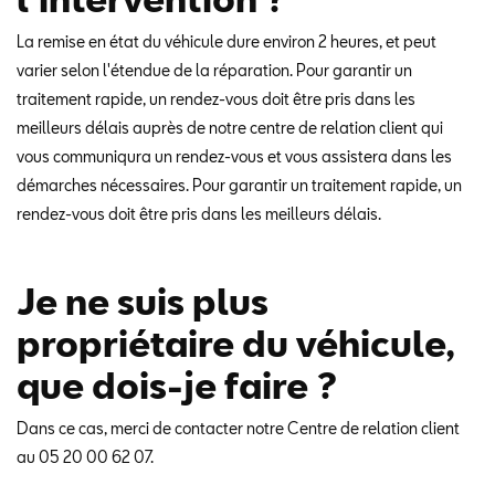
La remise en état du véhicule dure environ 2 heures, et peut
varier selon l'étendue de la réparation. Pour garantir un
traitement rapide, un rendez-vous doit être pris dans les
meilleurs délais auprès de notre centre de relation client qui
vous communiqura un rendez-vous et vous assistera dans les
démarches nécessaires. Pour garantir un traitement rapide, un
rendez-vous doit être pris dans les meilleurs délais.
Je ne suis plus
propriétaire du véhicule,
que dois-je faire ?
Dans ce cas, merci de contacter notre Centre de relation client
au 05 20 00 62 07.