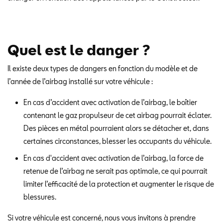
Quel est le danger ?
Il existe deux types de dangers en fonction du modèle et de
l’année de l’airbag installé sur votre véhicule :
En cas d’accident avec activation de l’airbag, le boîtier
contenant le gaz propulseur de cet airbag pourrait éclater.
Des pièces en métal pourraient alors se détacher et, dans
certaines circonstances, blesser les occupants du véhicule.
En cas d'accident avec activation de l’airbag, la force de
retenue de l’airbag ne serait pas optimale, ce qui pourrait
limiter l’efficacité de la protection et augmenter le risque de
blessures.
Si votre véhicule est concerné, nous vous invitons à prendre