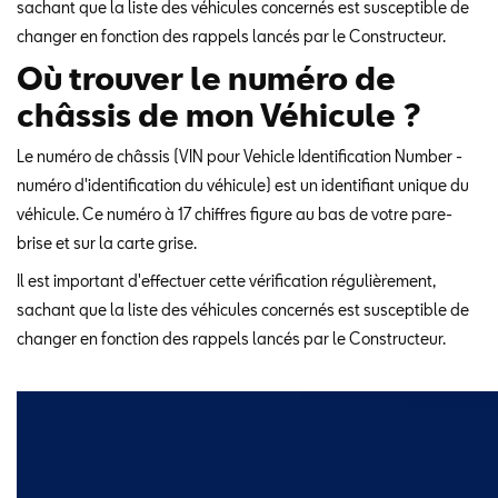
sachant que la liste des véhicules concernés est susceptible de
changer en fonction des rappels lancés par le Constructeur.
Où trouver le numéro de
châssis de mon Véhicule ?
Le numéro de châssis (VIN pour Vehicle Identification Number -
numéro d'identification du véhicule) est un identifiant unique du
véhicule. Ce numéro à 17 chiffres figure au bas de votre pare-
brise et sur la carte grise.
Il est important d'effectuer cette vérification régulièrement,
sachant que la liste des véhicules concernés est susceptible de
changer en fonction des rappels lancés par le Constructeur.