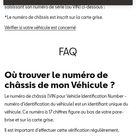
saisissant son numéro de série (ou VIN) ci-dessous :
*Le numéro de châssis est inscrit sur la carte grise.
Vérifier si votre véhicule est concerné
FAQ
Où trouver le numéro de
châssis de mon Véhicule ?
Le numéro de châssis (VIN pour Vehicle Identification Number -
numéro d'identification du véhicule) est un identifiant unique du
véhicule. Ce numéro à 17 chiffres figure au bas de votre pare-
brise et sur la carte grise.
Il est important d'effectuer cette vérification régulièrement,