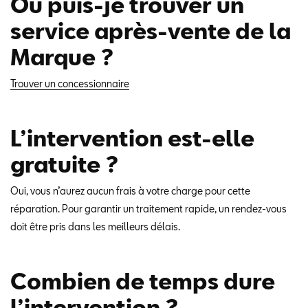
Où puis-je trouver un
service après-vente de la
Marque ?
Trouver un concessionnaire
L’intervention est-elle
gratuite ?
Oui, vous n’aurez aucun frais à votre charge pour cette
réparation. Pour garantir un traitement rapide, un rendez-vous
doit être pris dans les meilleurs délais.
Combien de temps dure
l’intervention ?