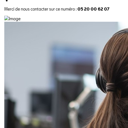
Merci de nous contacter sur ce numéro :
05 20 00 62 07