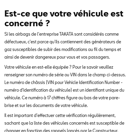
Est-ce que votre véhicule est
concerné ?
Si les airbags de l'entreprise TAKATA sont considérés comme
défectueux, c'est parce qu'ils contiennent des générateurs de
gaz susceptibles de subir des modifications au fil du temps et
ainsi de devenir dangereux pour vous et vos passagers.
Votre véhicule en est-elle équipée ? Pour le savoir veuillez
renseigner son numéro de série ou VIN dans le champ ci-dessus.
Le numéro de châssis (VIN pour Vehicle Identification Number -
numéro d'identification du véhicule) est un identifiant unique du
véhicule. Ce numéro à 17 chiffres figure au bas de votre pare-
brise et sur les documents de votre véhicule.
Il est important d'effectuer cette vérification régulièrement,
sachant que la liste des véhicules concernés est susceptible de
changer en fonction des rappels lancés par le Constructeur.