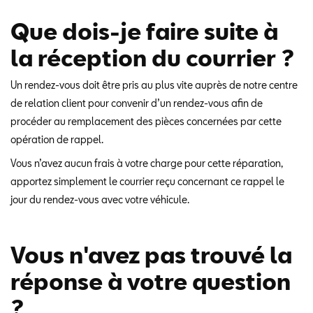
Que dois-je faire suite à
la réception du courrier ?
Un rendez-vous doit être pris au plus vite auprès de notre centre
de relation client pour convenir d’un rendez-vous afin de
procéder au remplacement des pièces concernées par cette
opération de rappel.
Vous n’avez aucun frais à votre charge pour cette réparation,
apportez simplement le courrier reçu concernant ce rappel le
jour du rendez-vous avec votre véhicule.
Vous n'avez pas trouvé la
réponse à votre question
?