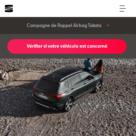
Campagne de Rappel Airbag Takata
Vérifier si votre véhicule est concerné