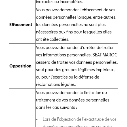
inexactes ou incomplètes.
Vous pouvez demander l'effacement de vos
données personnelles lorsque, entre autres,
Effacement
les données personnelles ne sont plus
nécessaires aux fins pour lesquelles elles
ont été collectées.
Vous pouvez demander d'arrêter de traiter
vos informations personnelles. SEAT MAROC
cessera de traiter vos données personnelles,
Opposition
sauf pour des groupes légitimes impérieux,
ou pour l'exercice ou la défense de
réclamations légales.
Vous pouvez demander la limitation du
traitement de vos données personnelles
dans les cas suivants :
Lors de l'objection de l'exactitude de vos
données personnelles est en cours de