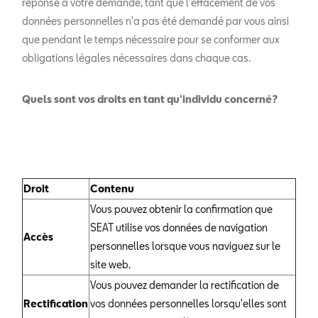
réponse à votre demande, tant que l'effacement de vos
données personnelles n'a pas été demandé par vous ainsi
que pendant le temps nécessaire pour se conformer aux
obligations légales nécessaires dans chaque cas.
Quels sont vos droits en tant qu'individu concerné?
Droit
Contenu
Vous pouvez obtenir la confirmation que
SEAT utilise vos données de navigation
Accès
personnelles lorsque vous naviguez sur le
site web.
Vous pouvez demander la rectification de
Rectification
vos données personnelles lorsqu'elles sont