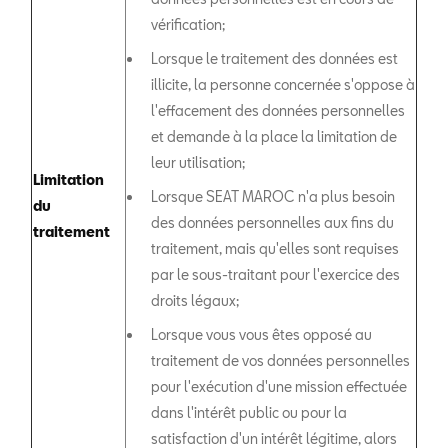
vérification;
Lorsque le traitement des données est
illicite, la personne concernée s'oppose à
l'effacement des données personnelles
et demande à la place la limitation de
leur utilisation;
Limitation
Lorsque SEAT MAROC n'a plus besoin
du
des données personnelles aux fins du
traitement
traitement, mais qu'elles sont requises
par le sous-traitant pour l'exercice des
droits légaux;
Lorsque vous vous êtes opposé au
traitement de vos données personnelles
pour l'exécution d'une mission effectuée
dans l'intérêt public ou pour la
satisfaction d'un intérêt légitime, alors