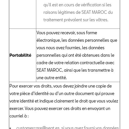
qu'il est en cours de vérification si les
raisons légitimes de SEAT MAROC du
traitement prévalent sur les vôtres.
Vous pouvez recevoir, sous forme
électronique, les données personnelles que
vous nous avez fournies, les données
Portabilité
personnelles qui ont été obtenues dans le
cadre de votre relation contractuelle avec
SEAT MAROC, ainsi que les transmettre à
une autre entité.
Pour exercer vos droits, vous devez joindre une copie de
votre pièce d’identité ou d’un autre document qui prouve
votre identité et indique clairement le droit que vous voulez
exercer. Vous pouvez exercer ces droits en envoyant un
courriel à :
customercare@seat.es si vous avez fourni vos données