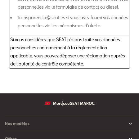
personnelles via le formulaire de contact ou diesel.
transparencia@seat.es si vous avez fourni vos données
personnelles via les mécanismes d'alerte.
Si vous considérez que SEAT n'a pas traité vos données
personnelles conformément à la réglementation
applicable, vous pouvez déposer une réclamation auprès
de l'autorité de contrôle compétente.
Morocco
SEAT MAROC
Nos modèles
Nouvelle SEAT Leon
Offres