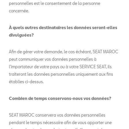
personnelles est le consentement de la personne
concernée.
À quels autres destinataires les données seront-elles
divulguées?
Afin de gérer votre demande, le cas échéant, SEAT MAROC
peut communiquer vos données personnelles à
l'importateur de votre pays ou à votre SERVICE SEAT, ils
traiteront les données personnelles uniquement aux fins
établies ci-dessus.
Combien de temps conservons-nous vos données?
SEAT MAROC conservera vos données personnelles
pendant le temps nécessaire afin de vous apporter une