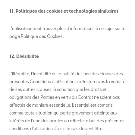
11. Politiques des cookies et technologies similaires
L'utilisateur peut trouver plus d'informations à ce sujet sur la
page
Politique des Cookies
.
12. Divisibilité
L'illégalité, l'invalidité ou la nullité de l'une des clauses des
présentes Conditions d'utilisation n'affectera pas la validité
de ses autres clauses, à condition que les droits et
obligations des Parties en vertu du Contrat ne soient pas
affectés de manière essentielle. Essentiel est compris
comme toute situation qui porte gravement atteinte aux
intérêts de l'une des parties ou affecte le but des présentes
conditions d'utilisation. Ces clauses doivent être