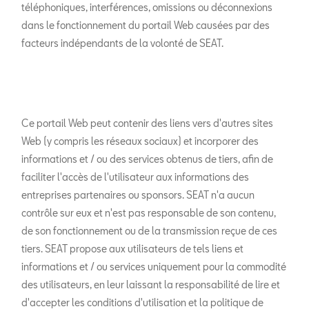
téléphoniques, interférences, omissions ou déconnexions
dans le fonctionnement du portail Web causées par des
facteurs indépendants de la volonté de SEAT.
Ce portail Web peut contenir des liens vers d'autres sites
Web (y compris les réseaux sociaux) et incorporer des
informations et / ou des services obtenus de tiers, afin de
faciliter l'accès de l'utilisateur aux informations des
entreprises partenaires ou sponsors. SEAT n'a aucun
contrôle sur eux et n'est pas responsable de son contenu,
de son fonctionnement ou de la transmission reçue de ces
tiers. SEAT propose aux utilisateurs de tels liens et
informations et / ou services uniquement pour la commodité
des utilisateurs, en leur laissant la responsabilité de lire et
d'accepter les conditions d'utilisation et la politique de