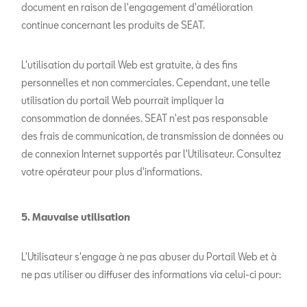
document en raison de l'engagement d'amélioration
continue concernant les produits de SEAT.
L'utilisation du portail Web est gratuite, à des fins
personnelles et non commerciales. Cependant, une telle
utilisation du portail Web pourrait impliquer la
consommation de données. SEAT n'est pas responsable
des frais de communication, de transmission de données ou
de connexion Internet supportés par l'Utilisateur. Consultez
votre opérateur pour plus d'informations.
5. Mauvaise utilisation
L'Utilisateur s'engage à ne pas abuser du Portail Web et à
ne pas utiliser ou diffuser des informations via celui-ci pour: