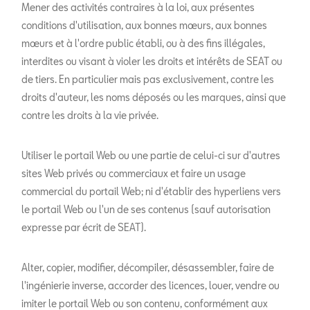
Mener des activités contraires à la loi, aux présentes
conditions d'utilisation, aux bonnes mœurs, aux bonnes
mœurs et à l'ordre public établi, ou à des fins illégales,
interdites ou visant à violer les droits et intérêts de SEAT ou
de tiers. En particulier mais pas exclusivement, contre les
droits d'auteur, les noms déposés ou les marques, ainsi que
contre les droits à la vie privée.
Utiliser le portail Web ou une partie de celui-ci sur d'autres
sites Web privés ou commerciaux et faire un usage
commercial du portail Web; ni d'établir des hyperliens vers
le portail Web ou l'un de ses contenus (sauf autorisation
expresse par écrit de SEAT).
Alter, copier, modifier, décompiler, désassembler, faire de
l'ingénierie inverse, accorder des licences, louer, vendre ou
imiter le portail Web ou son contenu, conformément aux