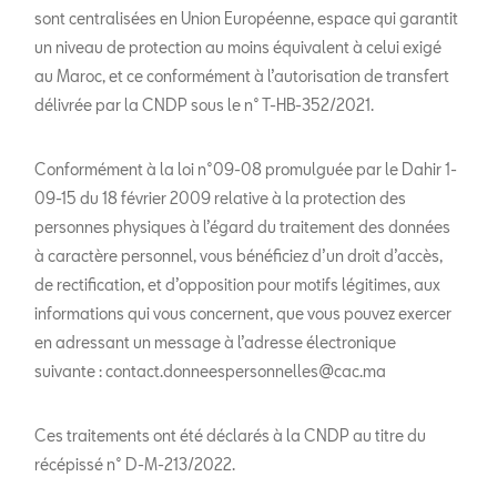
sont centralisées en Union Européenne, espace qui garantit
un niveau de protection au moins équivalent à celui exigé
au Maroc, et ce conformément à l’autorisation de transfert
délivrée par la CNDP sous le n° T-HB-352/2021.
Conformément à la loi n°09-08 promulguée par le Dahir 1-
09-15 du 18 février 2009 relative à la protection des
personnes physiques à l’égard du traitement des données
à caractère personnel, vous bénéficiez d’un droit d’accès,
de rectification, et d’opposition pour motifs légitimes, aux
informations qui vous concernent, que vous pouvez exercer
en adressant un message à l’adresse électronique
suivante : contact.donneespersonnelles@cac.ma
Ces traitements ont été déclarés à la CNDP au titre du
récépissé n° D-M-213/2022.