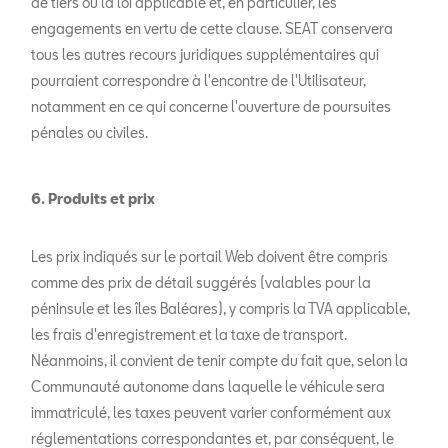
de tiers ou la loi applicable et, en particulier, les
engagements en vertu de cette clause. SEAT conservera
tous les autres recours juridiques supplémentaires qui
pourraient correspondre à l'encontre de l'Utilisateur,
notamment en ce qui concerne l'ouverture de poursuites
pénales ou civiles.
6. Produits et prix
Les prix indiqués sur le portail Web doivent être compris
comme des prix de détail suggérés (valables pour la
péninsule et les îles Baléares), y compris la TVA applicable,
les frais d'enregistrement et la taxe de transport.
Néanmoins, il convient de tenir compte du fait que, selon la
Communauté autonome dans laquelle le véhicule sera
immatriculé, les taxes peuvent varier conformément aux
réglementations correspondantes et, par conséquent, le