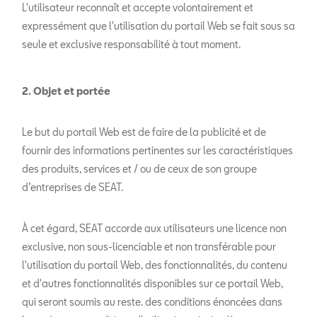
L'utilisateur reconnaît et accepte volontairement et
expressément que l'utilisation du portail Web se fait sous sa
seule et exclusive responsabilité à tout moment.
2. Objet et portée
Le but du portail Web est de faire de la publicité et de
fournir des informations pertinentes sur les caractéristiques
des produits, services et / ou de ceux de son groupe
d’entreprises de SEAT.
À cet égard, SEAT accorde aux utilisateurs une licence non
exclusive, non sous-licenciable et non transférable pour
l'utilisation du portail Web, des fonctionnalités, du contenu
et d'autres fonctionnalités disponibles sur ce portail Web,
qui seront soumis au reste. des conditions énoncées dans