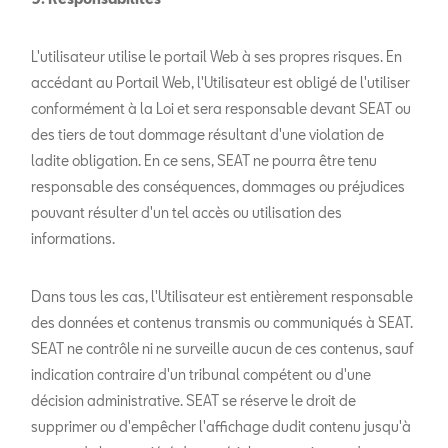
L'utilisateur utilise le portail Web à ses propres risques. En
accédant au Portail Web, l'Utilisateur est obligé de l'utiliser
conformément à la Loi et sera responsable devant SEAT ou
des tiers de tout dommage résultant d'une violation de
ladite obligation. En ce sens, SEAT ne pourra être tenu
responsable des conséquences, dommages ou préjudices
pouvant résulter d'un tel accès ou utilisation des
informations.
Dans tous les cas, l'Utilisateur est entièrement responsable
des données et contenus transmis ou communiqués à SEAT.
SEAT ne contrôle ni ne surveille aucun de ces contenus, sauf
indication contraire d'un tribunal compétent ou d'une
décision administrative. SEAT se réserve le droit de
supprimer ou d'empêcher l'affichage dudit contenu jusqu'à