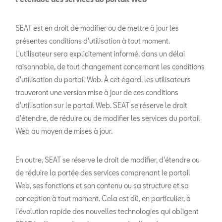
SEAT est en droit de modifier ou de mettre à jour les
présentes conditions d'utilisation à tout moment.
L'utilisateur sera explicitement informé, dans un délai
raisonnable, de tout changement concernant les conditions
d'utilisation du portail Web. À cet égard, les utilisateurs
trouveront une version mise à jour de ces conditions
d'utilisation sur le portail Web. SEAT se réserve le droit
d'étendre, de réduire ou de modifier les services du portail
Web au moyen de mises à jour.
En outre, SEAT se réserve le droit de modifier, d'étendre ou
de réduire la portée des services comprenant le portail
Web, ses fonctions et son contenu ou sa structure et sa
conception à tout moment. Cela est dû, en particulier, à
l'évolution rapide des nouvelles technologies qui obligent