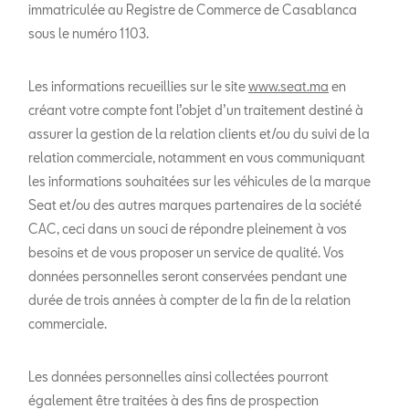
immatriculée au Registre de Commerce de Casablanca
sous le numéro 1103.
Les informations recueillies sur le site
www.seat.ma
en
créant votre compte font l’objet d’un traitement destiné à
assurer la gestion de la relation clients et/ou du suivi de la
relation commerciale, notamment en vous communiquant
les informations souhaitées sur les véhicules de la marque
Seat et/ou des autres marques partenaires de la société
CAC, ceci dans un souci de répondre pleinement à vos
besoins et de vous proposer un service de qualité. Vos
données personnelles seront conservées pendant une
durée de trois années à compter de la fin de la relation
commerciale.
Les données personnelles ainsi collectées pourront
également être traitées à des fins de prospection