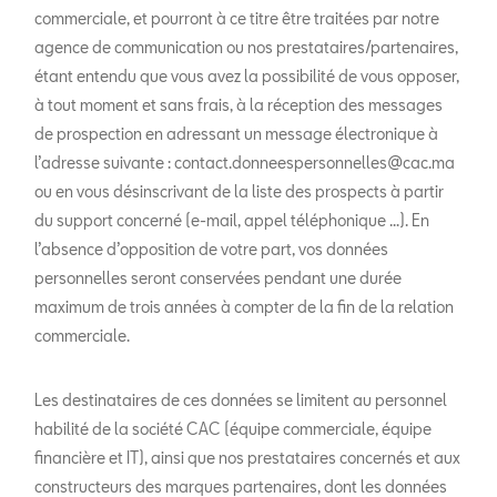
commerciale, et pourront à ce titre être traitées par notre
agence de communication ou nos prestataires/partenaires,
étant entendu que vous avez la possibilité de vous opposer,
à tout moment et sans frais, à la réception des messages
de prospection en adressant un message électronique à
l’adresse suivante : contact.donneespersonnelles@cac.ma
ou en vous désinscrivant de la liste des prospects à partir
du support concerné (e-mail, appel téléphonique …). En
l’absence d’opposition de votre part, vos données
personnelles seront conservées pendant une durée
maximum de trois années à compter de la fin de la relation
commerciale.
Les destinataires de ces données se limitent au personnel
habilité de la société CAC (équipe commerciale, équipe
financière et IT), ainsi que nos prestataires concernés et aux
constructeurs des marques partenaires, dont les données