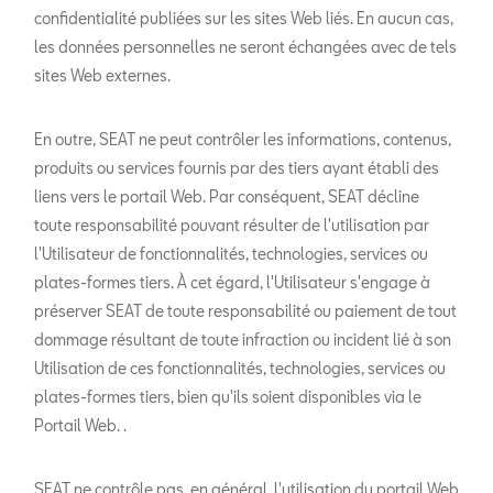
confidentialité publiées sur les sites Web liés. En aucun cas,
les données personnelles ne seront échangées avec de tels
sites Web externes.
En outre, SEAT ne peut contrôler les informations, contenus,
produits ou services fournis par des tiers ayant établi des
liens vers le portail Web. Par conséquent, SEAT décline
toute responsabilité pouvant résulter de l'utilisation par
l'Utilisateur de fonctionnalités, technologies, services ou
plates-formes tiers. À cet égard, l'Utilisateur s'engage à
préserver SEAT de toute responsabilité ou paiement de tout
dommage résultant de toute infraction ou incident lié à son
Utilisation de ces fonctionnalités, technologies, services ou
plates-formes tiers, bien qu'ils soient disponibles via le
Portail Web. .
SEAT ne contrôle pas, en général, l'utilisation du portail Web