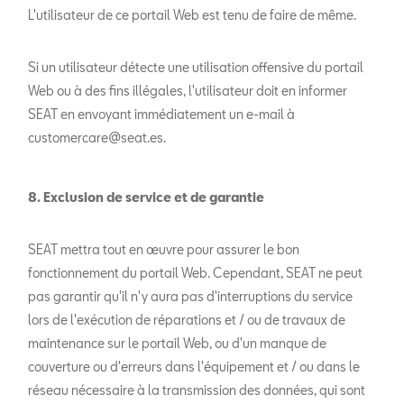
L'utilisateur de ce portail Web est tenu de faire de même.
Si un utilisateur détecte une utilisation offensive du portail
Web ou à des fins illégales, l'utilisateur doit en informer
SEAT en envoyant immédiatement un e-mail à
customercare@seat.es.
8. Exclusion de service et de garantie
SEAT mettra tout en œuvre pour assurer le bon
fonctionnement du portail Web. Cependant, SEAT ne peut
pas garantir qu'il n'y aura pas d'interruptions du service
lors de l'exécution de réparations et / ou de travaux de
maintenance sur le portail Web, ou d'un manque de
couverture ou d'erreurs dans l'équipement et / ou dans le
réseau nécessaire à la transmission des données, qui sont