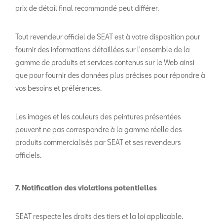
prix de détail final recommandé peut différer.
Tout revendeur officiel de SEAT est à votre disposition pour
fournir des informations détaillées sur l'ensemble de la
gamme de produits et services contenus sur le Web ainsi
que pour fournir des données plus précises pour répondre à
vos besoins et préférences.
Les images et les couleurs des peintures présentées
peuvent ne pas correspondre à la gamme réelle des
produits commercialisés par SEAT et ses revendeurs
officiels.
7. Notification des violations potentielles
SEAT respecte les droits des tiers et la loi applicable.