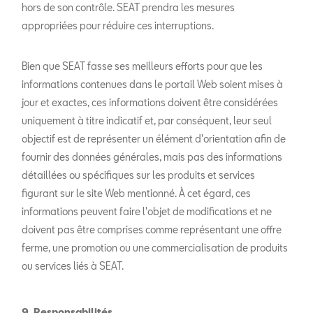
hors de son contrôle. SEAT prendra les mesures
appropriées pour réduire ces interruptions.
Bien que SEAT fasse ses meilleurs efforts pour que les
informations contenues dans le portail Web soient mises à
jour et exactes, ces informations doivent être considérées
uniquement à titre indicatif et, par conséquent, leur seul
objectif est de représenter un élément d'orientation afin de
fournir des données générales, mais pas des informations
détaillées ou spécifiques sur les produits et services
figurant sur le site Web mentionné. À cet égard, ces
informations peuvent faire l'objet de modifications et ne
doivent pas être comprises comme représentant une offre
ferme, une promotion ou une commercialisation de produits
ou services liés à SEAT.
9. Responsabilités