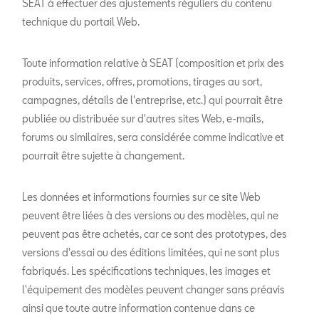
SEAT à effectuer des ajustements réguliers du contenu
technique du portail Web.
Toute information relative à SEAT (composition et prix des
produits, services, offres, promotions, tirages au sort,
campagnes, détails de l'entreprise, etc.) qui pourrait être
publiée ou distribuée sur d'autres sites Web, e-mails,
forums ou similaires, sera considérée comme indicative et
pourrait être sujette à changement.
Les données et informations fournies sur ce site Web
peuvent être liées à des versions ou des modèles, qui ne
peuvent pas être achetés, car ce sont des prototypes, des
versions d'essai ou des éditions limitées, qui ne sont plus
fabriqués. Les spécifications techniques, les images et
l'équipement des modèles peuvent changer sans préavis
ainsi que toute autre information contenue dans ce