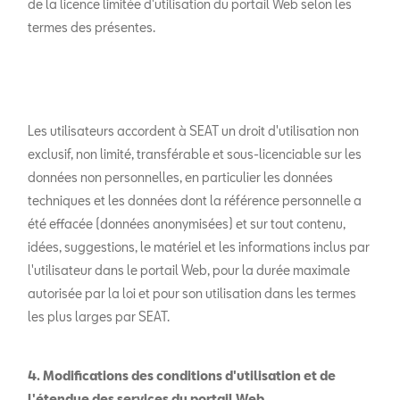
de la licence limitée d'utilisation du portail Web selon les
termes des présentes.
Les utilisateurs accordent à SEAT un droit d'utilisation non
exclusif, non limité, transférable et sous-licenciable sur les
données non personnelles, en particulier les données
techniques et les données dont la référence personnelle a
été effacée (données anonymisées) et sur tout contenu,
idées, suggestions, le matériel et les informations inclus par
l'utilisateur dans le portail Web, pour la durée maximale
autorisée par la loi et pour son utilisation dans les termes
les plus larges par SEAT.
4. Modifications des conditions d'utilisation et de
l'étendue des services du portail Web