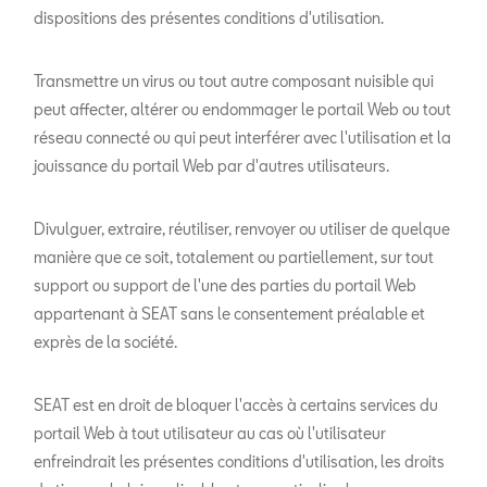
dispositions des présentes conditions d'utilisation.
Transmettre un virus ou tout autre composant nuisible qui
peut affecter, altérer ou endommager le portail Web ou tout
réseau connecté ou qui peut interférer avec l'utilisation et la
jouissance du portail Web par d'autres utilisateurs.
Divulguer, extraire, réutiliser, renvoyer ou utiliser de quelque
manière que ce soit, totalement ou partiellement, sur tout
support ou support de l'une des parties du portail Web
appartenant à SEAT sans le consentement préalable et
exprès de la société.
SEAT est en droit de bloquer l'accès à certains services du
portail Web à tout utilisateur au cas où l'utilisateur
enfreindrait les présentes conditions d'utilisation, les droits