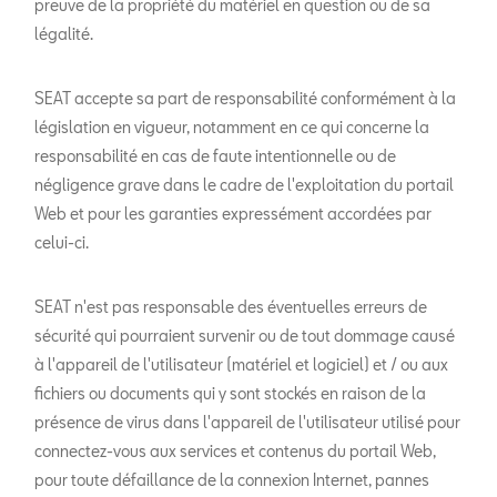
preuve de la propriété du matériel en question ou de sa
légalité.
SEAT accepte sa part de responsabilité conformément à la
législation en vigueur, notamment en ce qui concerne la
responsabilité en cas de faute intentionnelle ou de
négligence grave dans le cadre de l'exploitation du portail
Web et pour les garanties expressément accordées par
celui-ci.
SEAT n'est pas responsable des éventuelles erreurs de
sécurité qui pourraient survenir ou de tout dommage causé
à l'appareil de l'utilisateur (matériel et logiciel) et / ou aux
fichiers ou documents qui y sont stockés en raison de la
présence de virus dans l'appareil de l'utilisateur utilisé pour
connectez-vous aux services et contenus du portail Web,
pour toute défaillance de la connexion Internet, pannes