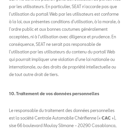
par les utilisateurs. En particulier, SEAT n'accorde pas que
l'utilisation du portail Web par les utilisateurs est conforme
à la loi, aux présentes conditions d'utilisation, à la morale, à
l'ordre public et aux bonnes coutumes généralement
acceptées, ni à l'utilisation avec diligence et prudence. En
conséquence, SEAT ne serait pas responsable de
l'utilisation par les utilisateurs du contenu du portail Web
qui pourrait impliquer une violation d'une loi nationale ou
internationale, ou des droits de propriété intellectuelle ou
de tout autre droit de tiers.
10. Traitement de vos données personnelles
Le responsable du traitement des données personnelles
est la société Centrale Automobile Chérifienne («
CAC
»),
sise 66 boulevard Moulay Slimane – 20290 Casablanca,