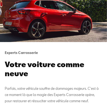
Experts Carrosserie
Votre voiture comme
neuve
Parfois, votre véhicule souffre de dommages majeurs. C'est à
ce moment là que la magie des Experts Carrosserie opère,
pour restaurer et réssuciter votre véhicule comme neuf.