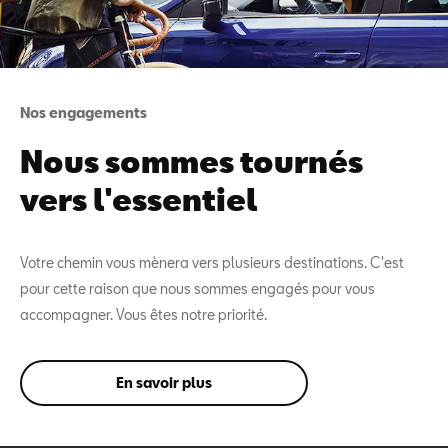
Nos engagements
Nous sommes tournés
vers l'essentiel
Votre chemin vous mènera vers plusieurs destinations. C'est
pour cette raison que nous sommes engagés pour vous
accompagner. Vous êtes notre priorité.
En savoir plus