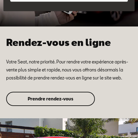
Rendez-vous en ligne
Votre Seat, notre priorité. Pour rendre votre expérience après-
vente plus simple et rapide, nous vous offrons désormais la
possibilité de prendre rendez-vous en ligne sur le site web.
Prendre rendez-vous