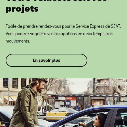
projets
Facile de prendre rendez-vous pour le Service Express de SEAT.
Vous pourrez vaquer à vos occupations en deux temps trois
mouvements.
En savoir plus