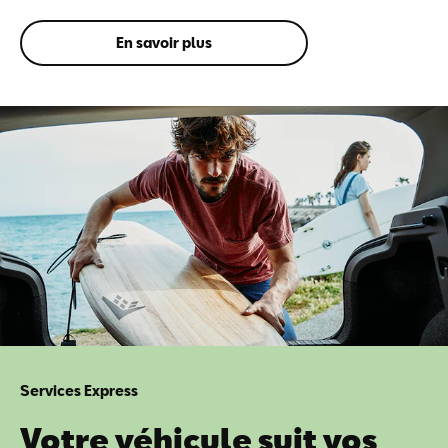
En savoir plus
Services Express
Votre véhicule suit vos