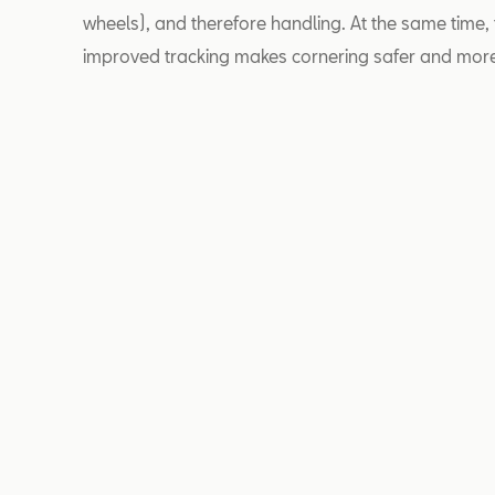
wheels), and therefore handling. At the same time, 
improved tracking makes cornering safer and mor