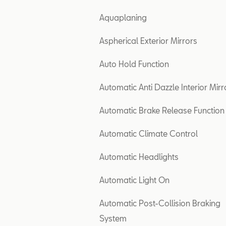
Aquaplaning
Aspherical Exterior Mirrors
Auto Hold Function
Automatic Anti Dazzle Interior Mirr
Automatic Brake Release Function
Automatic Climate Control
Automatic Headlights
Automatic Light On
Automatic Post-Collision Braking
System