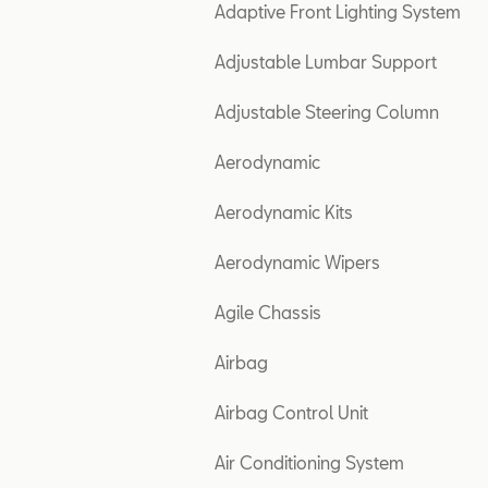
Adaptive Front Lighting System
Adjustable Lumbar Support
Adjustable Steering Column
Aerodynamic
Aerodynamic Kits
Aerodynamic Wipers
Agile Chassis
Airbag
Airbag Control Unit
Air Conditioning System