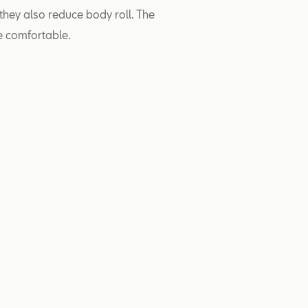
they also reduce body roll. The
e comfortable.