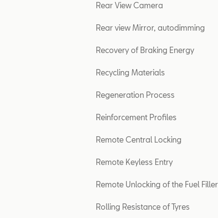
Rear View Camera
Rear view Mirror, autodimming
Recovery of Braking Energy
Recycling Materials
Regeneration Process
Reinforcement Profiles
Remote Central Locking
Remote Keyless Entry
Remote Unlocking of the Fuel Fille
Rolling Resistance of Tyres