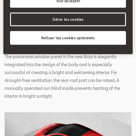
Tout accepter
Search
Gérer les cookies
Panorama Window
Refuser les cookies optionnels
Panel
The panorama window panel in the new Ibiza is elegantly
integrated into the design of the body and is especially
successful at creating a bright and welcoming interior. For
draught-free ventilation, the rear roof part can be raised. A
manually operated sun blind inside prevents heating of the
interior in bright sunlight.